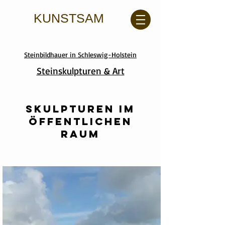
KUNSTSAM
Steinbildhauer in Schleswig-Holstein
Steinskulpturen & Art
Skulpturen im
öffentlichen
Raum